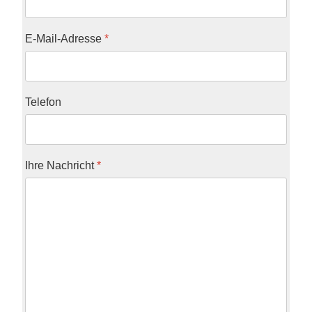
E-Mail-Adresse
*
Telefon
Ihre Nachricht
*