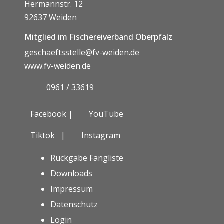
Hermannstr. 12
92637 Weiden
Mitglied im Fischereiverband Oberpfalz
geschaeftsstelle@fv-weiden.de
www.fv-weiden.de
0961 / 33619
Facebook |
YouTube
Tiktok
|
Instagram
Rückgabe Fangliste
Downloads
Impressum
Datenschutz
Login