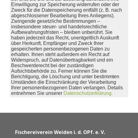
Einwilligung zur Speicherung widerrufen oder der
Zweck für die Datenspeicherung entfällt (z. B. nach
abgeschlossener Bearbeitung Ihres Anliegens).
Zwingende gesetzliche Bestimmungen –
insbesondere steuer- und handelsrechtliche
Aufbewahrungsfristen – bleiben unberührt. Sie
haben jederzeit das Recht, unentgeltlich Auskunft
über Herkunft, Empfänger und Zweck Ihrer
gespeicherten personenbezogenen Daten zu
erhalten. Ihnen steht außerdem ein Recht auf
Widerspruch, auf Datenübertragbarkeit und ein
Beschwerderecht bei der zuständigen
Aufsichtsbehörde zu. Ferner können Sie die
Berichtigung, die Löschung und unter bestimmten
Umständen die Einschränkung der Verarbeitung
Ihrer personenbezogenen Daten verlangen. Details
entnehmen Sie unserer
Datenschutzerklärung
.
Fischereiverein Weiden i. d. OPf. e. V.