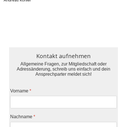
Andreas Köhler
Kontakt aufnehmen
Allgemeine Fragen, zur Mitgliedschaft oder
Adressänderung, schreib uns einfach und dein
Ansprechparter meldet sich!
Vorname
*
Nachname
*