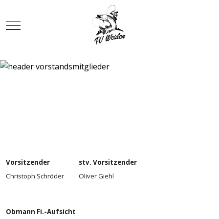
Mobile Menu Toggle
Vorsitzender
stv. Vorsitzender
Christoph Schröder
Oliver Giehl
Obmann Fi.-Aufsicht