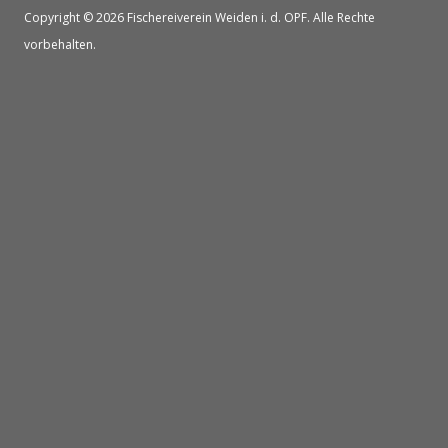
Copyright © 2026 Fischereiverein Weiden i. d. OPF. Alle Rechte
vorbehalten.