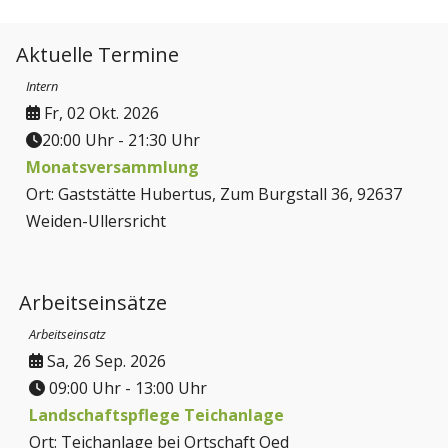
Aktuelle Termine
Intern
Fr, 02 Okt. 2026
20:00 Uhr
-
21:30 Uhr
Monatsversammlung
Ort: Gaststätte Hubertus, Zum Burgstall 36, 92637
Weiden-Ullersricht
Arbeitseinsätze
Arbeitseinsatz
Sa, 26 Sep. 2026
09:00 Uhr
-
13:00 Uhr
Landschaftspflege Teichanlage
Ort: Teichanlage bei Ortschaft Oed