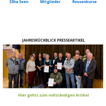
33ha Seen
Mitglieder
Reusenkurse
JAHRESRÜCKBLICK PRESSEARTIKEL
Hier gehts zum vollständigen Artikel