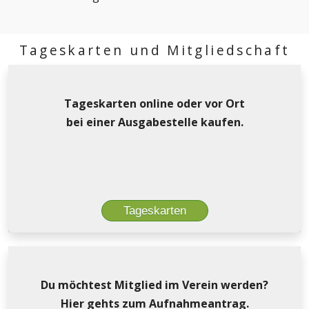
Tageskarten und Mitgliedschaft
Tageskarten online oder vor Ort
bei einer Ausgabestelle kaufen.
Tageskarten
Du möchtest Mitglied im Verein werden?
Hier gehts zum Aufnahmeantrag.