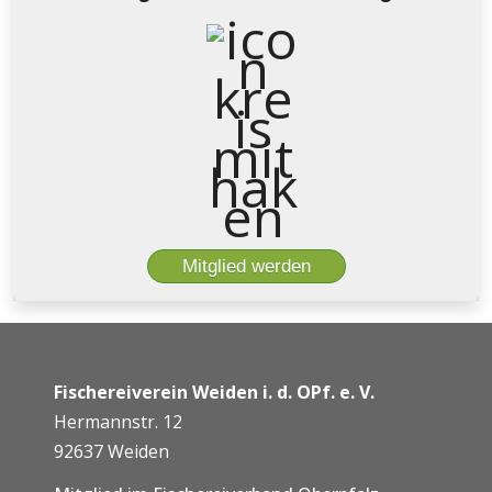
Mitglied werden
Fischereiverein Weiden i. d. OPf. e. V.
Hermannstr. 12
92637 Weiden