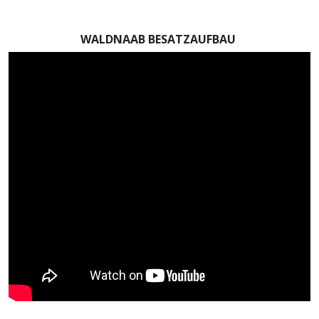
WALDNAAB BESATZAUFBAU