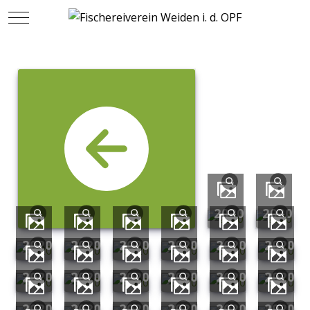
Mobile Menu Toggle
2020
2020
2020
2020
2020
2020
2020
2020
2020
2020
2020
2020
2020
2020
2020
2020
2020
2020
2020
2020