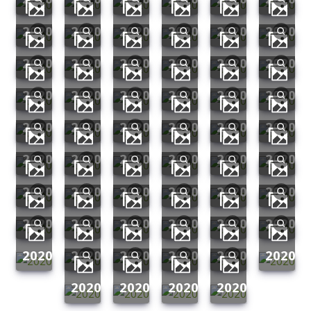
2020
2020
2020
2020
2020
2020
2020
2020
2020
2020
2020
2020
2020
2020
2020
2020
2020
2020
2020
2020
2020
2020
2020
2020
2020
2020
2020
2020
2020
2020
2020
2020
2020
2020
2020
2020
2020
2020
2020
2020
2020
2020
2020
2020
2020
2020
2020
2020
2020
2020
2020
2020